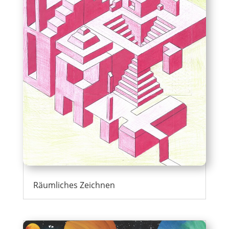
Räumliches Zeichnen