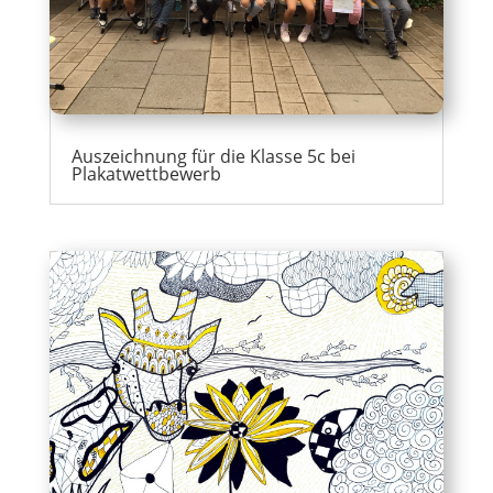
Auszeichnung für die Klasse 5c bei
Plakatwettbewerb