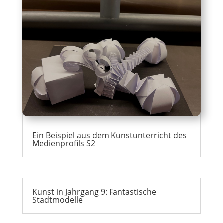
Ein Beispiel aus dem Kunstunterricht des
Medienprofils S2
Kunst in Jahrgang 9: Fantastische
Stadtmodelle