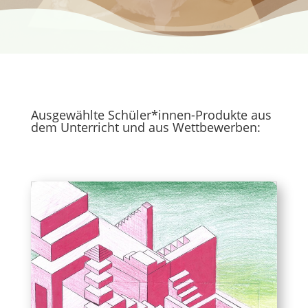
Ausgewählte Schüler*innen-Produkte aus
dem Unterricht und aus Wettbewerben: