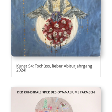
Kunst S4: Tschüss, lieber Abiturjahrgang
2024!