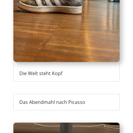
Die Welt steht Kopf
Das Abendmahl nach Picasso