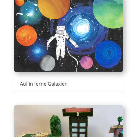
Auf in ferne Galaxien