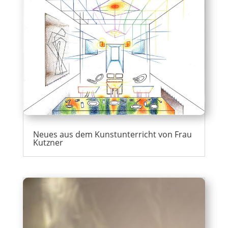
Neues aus dem Kunstunterricht von Frau
Kutzner