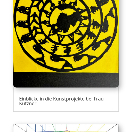
Einblicke in die Kunstprojekte bei Frau
Kutzner