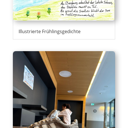
Illustrierte Frühlingsgedichte