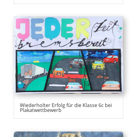
Wiederholter Erfolg für die Klasse 6c bei
Plakatwettbewerb