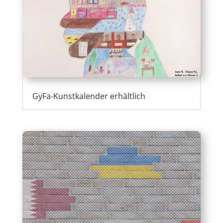
GyFa-Kunstkalender erhältlich