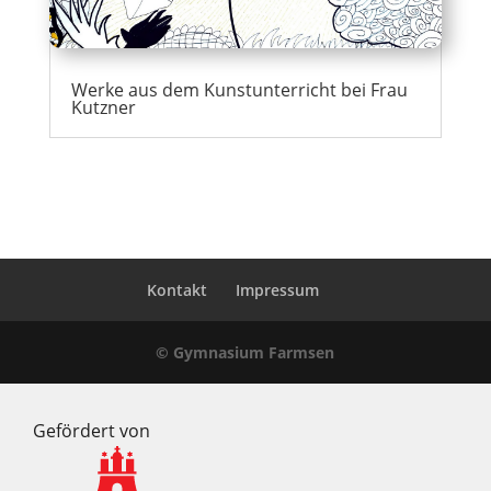
Werke aus dem Kunstunterricht bei Frau
Kutzner
Kontakt
Impressum
© Gymnasium Farmsen
Gefördert von