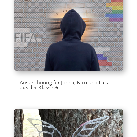
Auszeichnung für Jonna, Nico und Luis
aus der Klasse 8c