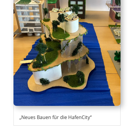
„Neues Bauen für die HafenCity“