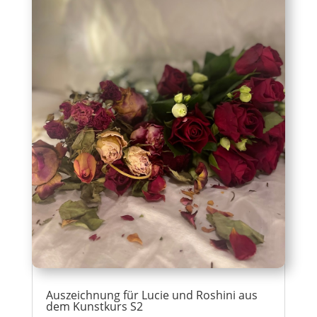
Auszeichnung für Lucie und Roshini aus
dem Kunstkurs S2