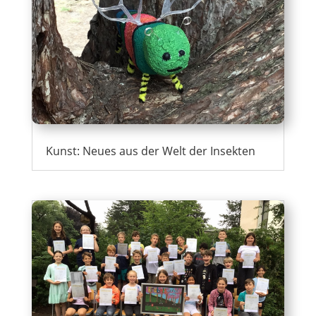
Kunst: Neues aus der Welt der Insekten