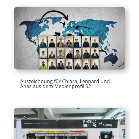
Auszeichnung für Chiara, Lennard und
Anas aus dem Medienprofil S2