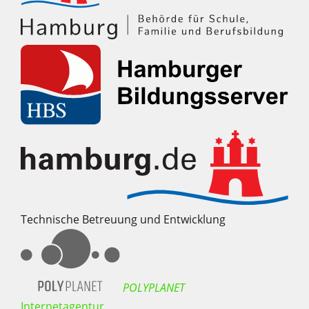
Technische Betreuung und Entwicklung
POLYPLANET
Internetagentur