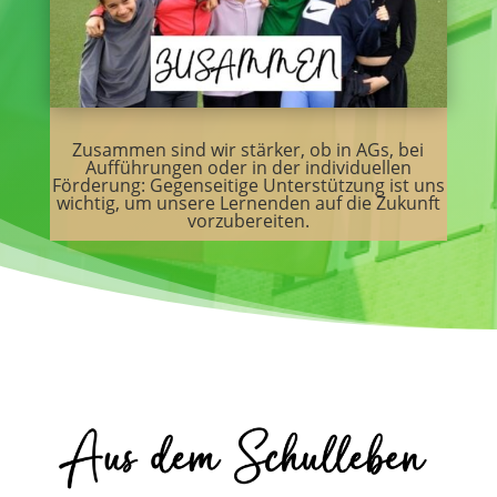
Zusammen sind wir stärker, ob in AGs, bei
Aufführungen oder in der individuellen
Förderung: Gegenseitige Unterstützung ist uns
wichtig, um unsere Lernenden auf die Zukunft
vorzubereiten.