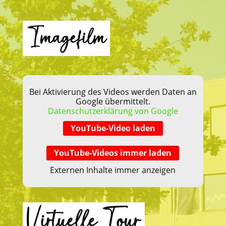
Bei Aktivierung des Videos werden Daten an
Google übermittelt.
Datenschutzerklärung von Google
YouTube-Video laden
YouTube-Videos immer laden
Externen Inhalte immer anzeigen