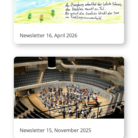
Newsletter 16, April 2026
Newsletter 15, November 2025