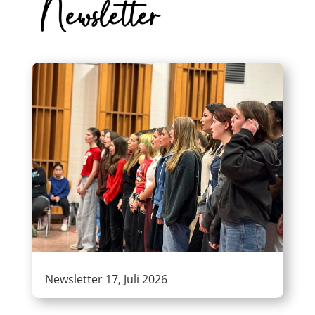
Newsletter 17, Juli 2026