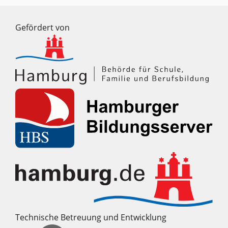
Gefördert von
Technische Betreuung und Entwicklung