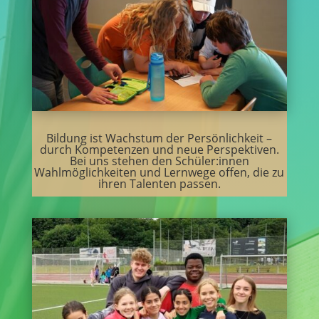
Bildung ist Wachstum der Persönlichkeit –
durch Kompetenzen und neue Perspektiven.
Bei uns stehen den Schüler:innen
Wahlmöglichkeiten und Lernwege offen, die zu
ihren Talenten passen.