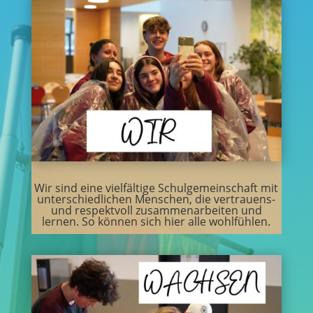
Wir sind eine vielfältige Schulgemeinschaft mit
unterschiedlichen Menschen, die vertrauens-
und respektvoll zusammenarbeiten und
lernen. So können sich hier alle wohlfühlen.