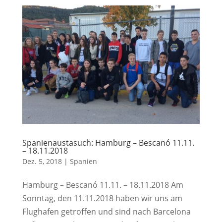
Spanienaustasuch: Hamburg – Bescanó 11.11.
– 18.11.2018
Dez. 5, 2018
|
Spanien
Hamburg – Bescanó 11.11. – 18.11.2018 Am
Sonntag, den 11.11.2018 haben wir uns am
Flughafen getroffen und sind nach Barcelona