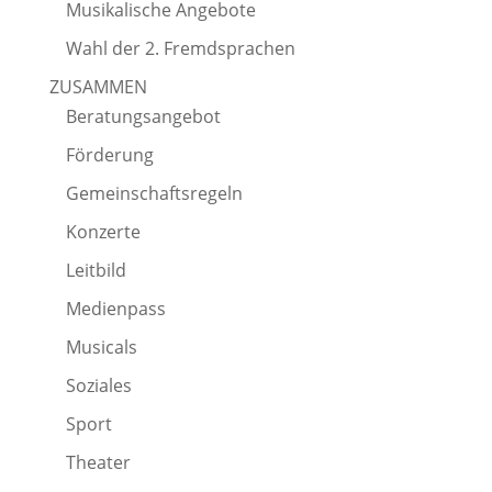
Musikalische Angebote
Wahl der 2. Fremdsprachen
ZUSAMMEN
Beratungsangebot
Förderung
Gemeinschaftsregeln
Konzerte
Leitbild
Medienpass
Musicals
Soziales
Sport
Theater