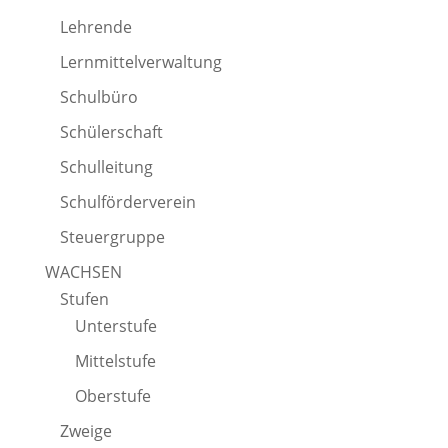
Lehrende
Lernmittelverwaltung
Schulbüro
Schülerschaft
Schulleitung
Schulförderverein
Steuergruppe
WACHSEN
Stufen
Unterstufe
Mittelstufe
Oberstufe
Zweige