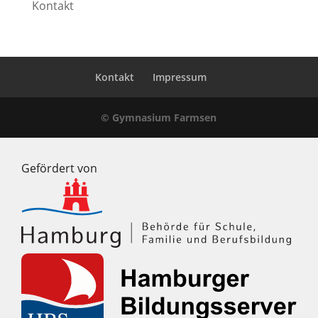
Kontakt
Kontakt
Impressum
© Gymnasium Farmsen
Gefördert von