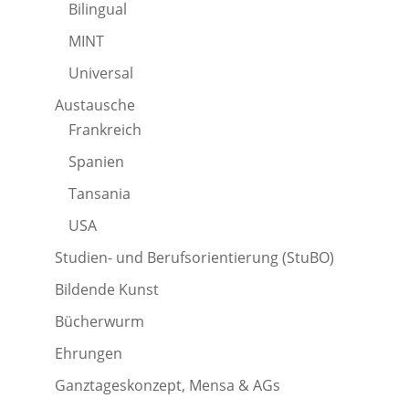
Bilingual
MINT
Universal
Austausche
Frankreich
Spanien
Tansania
USA
Studien- und Berufsorientierung (StuBO)
Bildende Kunst
Bücherwurm
Ehrungen
Ganztageskonzept, Mensa & AGs