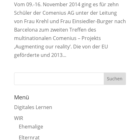
Vom 09.-16. November 2014 ging es für zehn
Schüler der Comenius AG unter der Leitung
von Frau Krehl und Frau Einsiedler-Burger nach
Barcelona zum zweiten Treffen des
multinationalen Comenius – Projekts
‚Augmenting our reality‘. Die von der EU
geförderte und 2013...
Menü
Digitales Lernen
WIR
Ehemalige
Elternrat