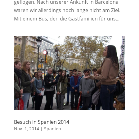
geflogen. Nach unserer Ankunft in Barcelona
waren wir allerdings noch lange nicht am Ziel.
Mit einem Bus, den die Gastfamilien für uns...
Besuch in Spanien 2014
Nov. 1, 2014
|
Spanien