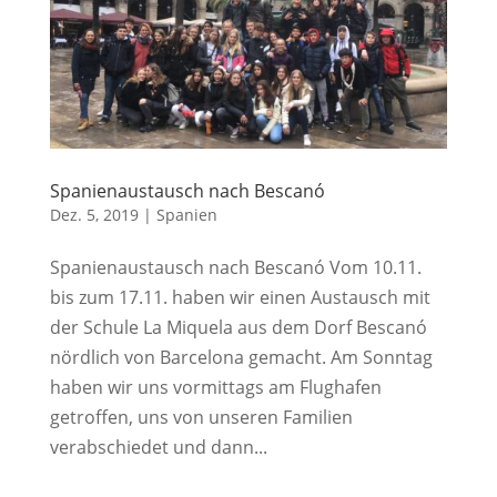
Spanienaustausch nach Bescanó
Dez. 5, 2019
|
Spanien
Spanienaustausch nach Bescanó Vom 10.11.
bis zum 17.11. haben wir einen Austausch mit
der Schule La Miquela aus dem Dorf Bescanó
nördlich von Barcelona gemacht. Am Sonntag
haben wir uns vormittags am Flughafen
getroffen, uns von unseren Familien
verabschiedet und dann...