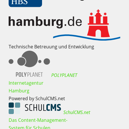
Technische Betreuung und Entwicklung
POLYPLANET
Internetagentur
Hamburg
Powered by SchulCMS.net
SchulCMS.net
Das Content-Management-
System für Schulen