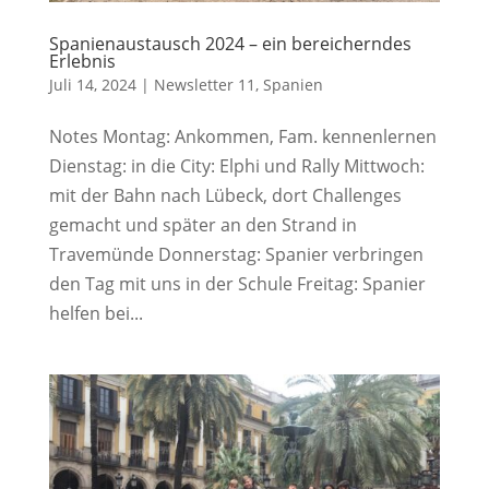
Spanienaustausch 2024 – ein bereicherndes
Erlebnis
Juli 14, 2024
|
Newsletter 11
,
Spanien
Notes Montag: Ankommen, Fam. kennenlernen
Dienstag: in die City: Elphi und Rally Mittwoch:
mit der Bahn nach Lübeck, dort Challenges
gemacht und später an den Strand in
Travemünde Donnerstag: Spanier verbringen
den Tag mit uns in der Schule Freitag: Spanier
helfen bei...