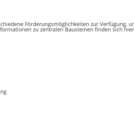
hiedene Förderungsmöglichkeiten zur Verfügung, um
formationen zu zentralen Bausteinen finden sich hier
ung