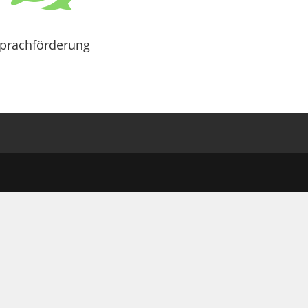
prachförderung