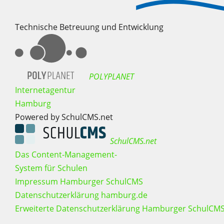
Technische Betreuung und Entwicklung
POLYPLANET
Internetagentur
Hamburg
Powered by SchulCMS.net
SchulCMS.net
Das Content-Management-
System für Schulen
Impressum Hamburger SchulCMS
Datenschutzerklärung hamburg.de
Erweiterte Datenschutzerklärung Hamburger SchulCM