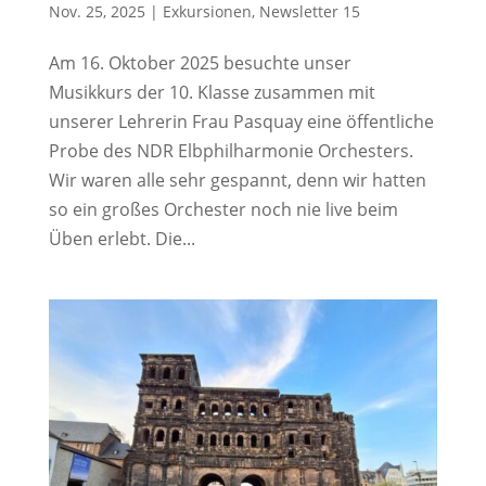
Nov. 25, 2025
|
Exkursionen
,
Newsletter 15
Am 16. Oktober 2025 besuchte unser
Musikkurs der 10. Klasse zusammen mit
unserer Lehrerin Frau Pasquay eine öffentliche
Probe des NDR Elbphilharmonie Orchesters.
Wir waren alle sehr gespannt, denn wir hatten
so ein großes Orchester noch nie live beim
Üben erlebt. Die...