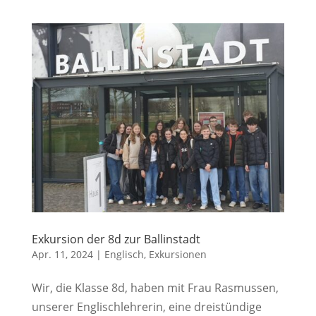
Exkursion der 8d zur Ballinstadt
Apr. 11, 2024
|
Englisch
,
Exkursionen
Wir, die Klasse 8d, haben mit Frau Rasmussen,
unserer Englischlehrerin, eine dreistündige