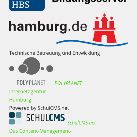
Technische Betreuung und Entwicklung
POLYPLANET
Internetagentur
Hamburg
Powered by SchulCMS.net
SchulCMS.net
Das Content-Management-