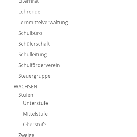
Elternrat
Lehrende
Lernmittelverwaltung
Schulbüro
Schülerschaft
Schulleitung
Schulförderverein
Steuergruppe
WACHSEN
Stufen
Unterstufe
Mittelstufe
Oberstufe
Zweige