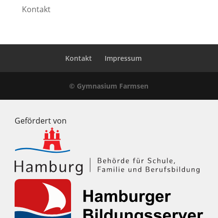
Kontakt
Kontakt
Impressum
© Gymnasium Farmsen
Gefördert von