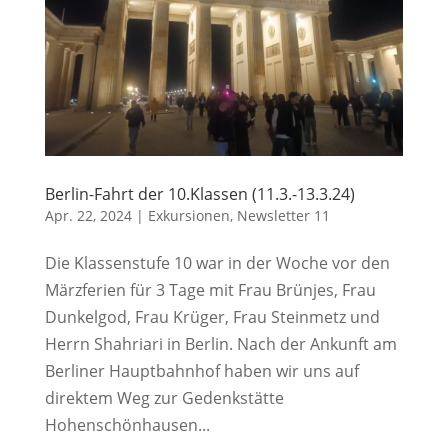
Berlin-Fahrt der 10.Klassen (11.3.-13.3.24)
Apr. 22, 2024
|
Exkursionen
,
Newsletter 11
Die Klassenstufe 10 war in der Woche vor den
Märzferien für 3 Tage mit Frau Brünjes, Frau
Dunkelgod, Frau Krüger, Frau Steinmetz und
Herrn Shahriari in Berlin. Nach der Ankunft am
Berliner Hauptbahnhof haben wir uns auf
direktem Weg zur Gedenkstätte
Hohenschönhausen...