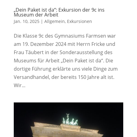
„Dein Paket ist da“: Exkursion der 9c ins
Museum der Arbeit
Jan. 10, 2025
|
Allgemein
,
Exkursionen
Die Klasse 9c des Gymnasiums Farmsen war
am 19. Dezember 2024 mit Herrn Fricke und
Frau Täubert in der Sonderausstellung des
Museums für Arbeit „Dein Paket ist da“. Die
dortige Führung erklärte uns viele Dinge zum
Versandhandel, der bereits 150 Jahre alt ist.
Wir...