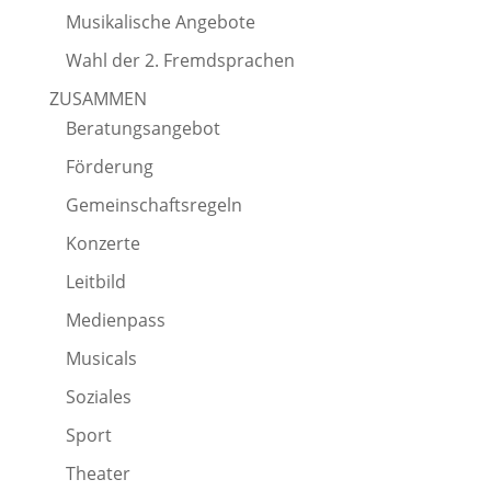
Musikalische Angebote
Wahl der 2. Fremdsprachen
ZUSAMMEN
Beratungsangebot
Förderung
Gemeinschaftsregeln
Konzerte
Leitbild
Medienpass
Musicals
Soziales
Sport
Theater