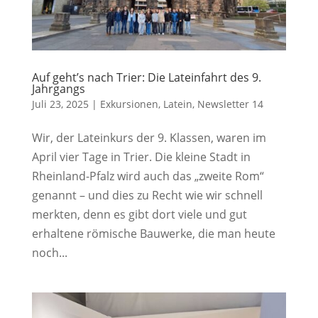
Auf geht’s nach Trier: Die Lateinfahrt des 9.
Jahrgangs
Juli 23, 2025
|
Exkursionen
,
Latein
,
Newsletter 14
Wir, der Lateinkurs der 9. Klassen, waren im
April vier Tage in Trier. Die kleine Stadt in
Rheinland-Pfalz wird auch das „zweite Rom“
genannt – und dies zu Recht wie wir schnell
merkten, denn es gibt dort viele und gut
erhaltene römische Bauwerke, die man heute
noch...