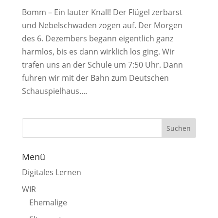
Bomm – Ein lauter Knall! Der Flügel zerbarst
und Nebelschwaden zogen auf. Der Morgen
des 6. Dezembers begann eigentlich ganz
harmlos, bis es dann wirklich los ging. Wir
trafen uns an der Schule um 7:50 Uhr. Dann
fuhren wir mit der Bahn zum Deutschen
Schauspielhaus....
Menü
Digitales Lernen
WIR
Ehemalige