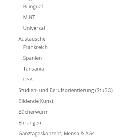
Bilingual
MINT
Universal
Austausche
Frankreich
Spanien
Tansania
USA
Studien- und Berufsorientierung (StuBO)
Bildende Kunst
Bücherwurm
Ehrungen
Ganztageskonzept, Mensa & AGs