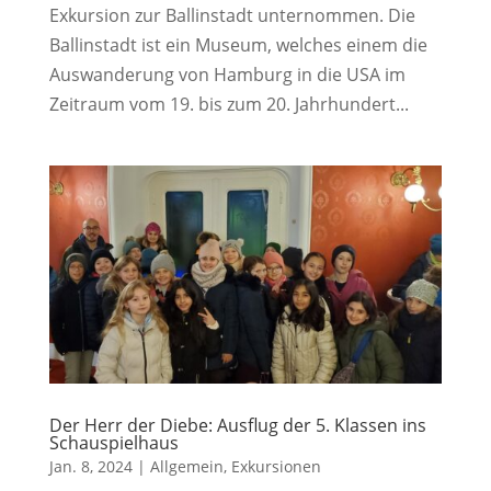
Exkursion zur Ballinstadt unternommen. Die
Ballinstadt ist ein Museum, welches einem die
Auswanderung von Hamburg in die USA im
Zeitraum vom 19. bis zum 20. Jahrhundert...
Der Herr der Diebe: Ausflug der 5. Klassen ins
Schauspielhaus
Jan. 8, 2024
|
Allgemein
,
Exkursionen