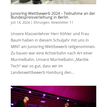
JuniorIng-Wettbewerb 2024 – Teilnahme an der
Bundespreisverleihung in Berlin
Juli 14, 2024
|
Ehrungen
,
Newsletter 11
Unsere Klassenlehrer Herr Köhler und Frau
Baum haben in diesem Schuljahr mit uns in
MINT am JuniorIng-Wettbewerb teilgenommen.
Zu bauen war eine Achterbahn nach Art einer
Murmelbahn. Unsere Murmelbahn „Marble
Tech“ war so gut, dass wir im
Landeswettbewerb Hamburg den...