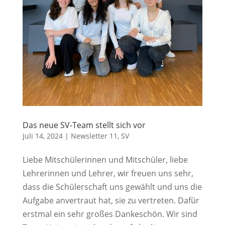
Das neue SV-Team stellt sich vor
Juli 14, 2024
|
Newsletter 11
,
SV
Liebe Mitschülerinnen und Mitschüler, liebe
Lehrerinnen und Lehrer, wir freuen uns sehr,
dass die Schülerschaft uns gewählt und uns die
Aufgabe anvertraut hat, sie zu vertreten. Dafür
erstmal ein sehr großes Dankeschön. Wir sind