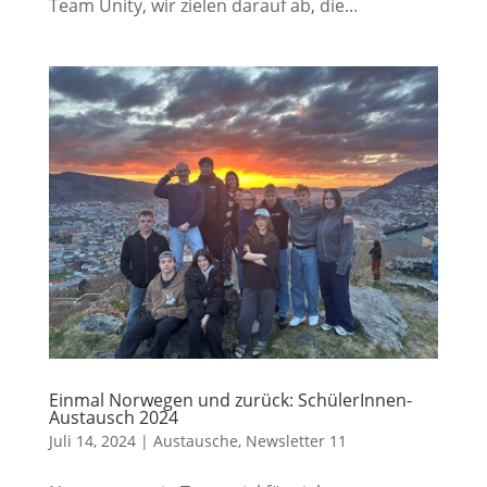
Team Unity, wir zielen darauf ab, die...
Einmal Norwegen und zurück: SchülerInnen-
Austausch 2024
Juli 14, 2024
|
Austausche
,
Newsletter 11