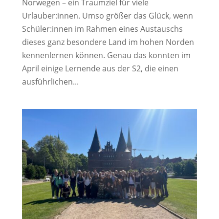
Norwegen – ein Traumziel für viele
Urlauber:innen. Umso größer das Glück, wenn
Schüler:innen im Rahmen eines Austauschs
dieses ganz besondere Land im hohen Norden
kennenlernen können. Genau das konnten im
April einige Lernende aus der S2, die einen
ausführlichen...