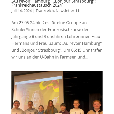
„Au revoir Hamburg“, „Bonjour Strasbourg“:
Frankreichaustausch 2024
Juli 14, 2024
|
Frankreich
,
Newsletter 11
Am 27.05.24 hieß es für eine Gruppe an
Schüler*innen der Französischkurse der
Jahrgänge 8 und 9 und ihren Lehrerinnen Frau
Hermans und Frau Baum: „Au revoir Hamburg“
und „Bonjour Strasbourg“. Um 06:45 Uhr trafen
wir uns an der U-Bahn in Farmsen und...