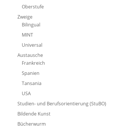
Oberstufe
Zweige
Bilingual
MINT
Universal
Austausche
Frankreich
Spanien
Tansania
USA
Studien- und Berufsorientierung (StuBO)
Bildende Kunst
Bücherwurm