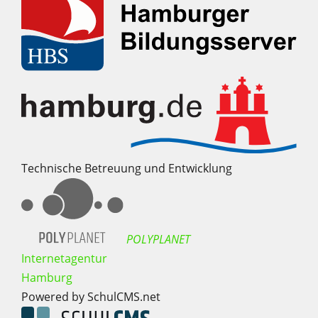
Technische Betreuung und Entwicklung
POLYPLANET
Internetagentur
Hamburg
Powered by SchulCMS.net