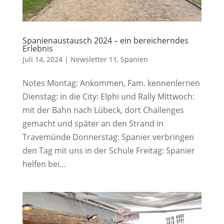
Spanienaustausch 2024 – ein bereicherndes
Erlebnis
Juli 14, 2024
|
Newsletter 11
,
Spanien
Notes Montag: Ankommen, Fam. kennenlernen
Dienstag: in die City: Elphi und Rally Mittwoch:
mit der Bahn nach Lübeck, dort Challenges
gemacht und später an den Strand in
Travemünde Donnerstag: Spanier verbringen
den Tag mit uns in der Schule Freitag: Spanier
helfen bei...