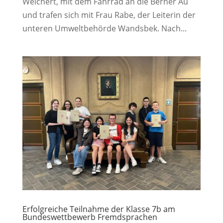
Weichert, mit dem Fahrrad an die Berner Au
und trafen sich mit Frau Rabe, der Leiterin der
unteren Umweltbehörde Wandsbek. Nach...
Erfolgreiche Teilnahme der Klasse 7b am
Bundeswettbewerb Fremdsprachen