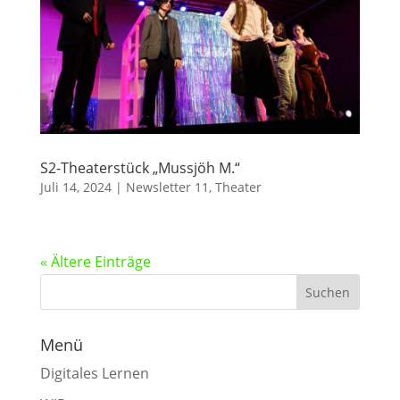
S2-Theaterstück „Mussjöh M.“
Juli 14, 2024
|
Newsletter 11
,
Theater
« Ältere Einträge
Menü
Digitales Lernen