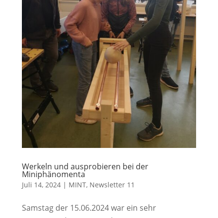
Werkeln und ausprobieren bei der
Miniphänomenta
Juli 14, 2024
|
MINT
,
Newsletter 11
Samstag der 15.06.2024 war ein sehr