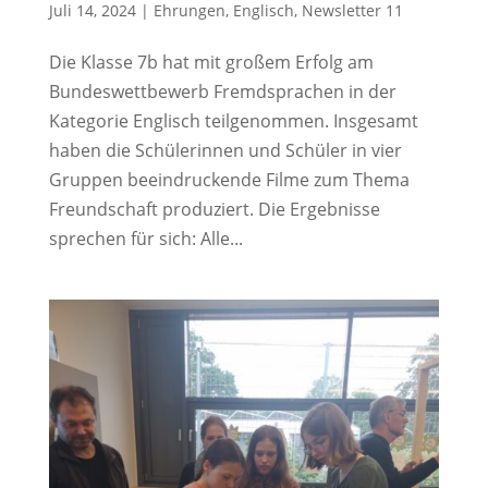
Juli 14, 2024
|
Ehrungen
,
Englisch
,
Newsletter 11
Die Klasse 7b hat mit großem Erfolg am
Bundeswettbewerb Fremdsprachen in der
Kategorie Englisch teilgenommen. Insgesamt
haben die Schülerinnen und Schüler in vier
Gruppen beeindruckende Filme zum Thema
Freundschaft produziert. Die Ergebnisse
sprechen für sich: Alle...