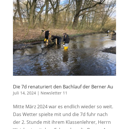
Die 7d renaturiert den Bachlauf der Berner Au
Juli 14, 2024
|
Newsletter 11
Mitte März 2024 war es endlich wieder so weit.
Das Wetter spielte mit und die 7d fuhr nach
der 2. Stunde mit ihrem Klassenlehrer, Herrn