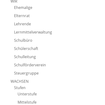
WIR
Ehemalige
Elternrat
Lehrende
Lernmittelverwaltung
Schulbüro
Schülerschaft
Schulleitung
Schulförderverein
Steuergruppe
WACHSEN
Stufen
Unterstufe
Mittelstufe