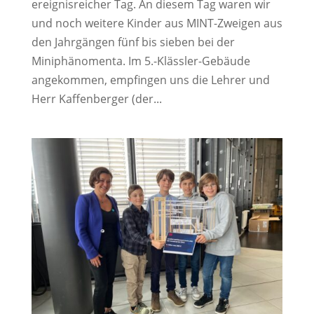
ereignisreicher Tag. An diesem Tag waren wir
und noch weitere Kinder aus MINT-Zweigen aus
den Jahrgängen fünf bis sieben bei der
Miniphänomenta. Im 5.-Klässler-Gebäude
angekommen, empfingen uns die Lehrer und
Herr Kaffenberger (der...