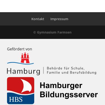
Kontakt
Impressum
© Gymnasium Farmsen
Gefördert von