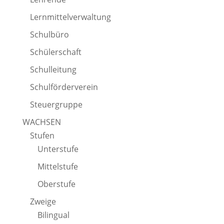
Lernmittelverwaltung
Schulbüro
Schülerschaft
Schulleitung
Schulförderverein
Steuergruppe
WACHSEN
Stufen
Unterstufe
Mittelstufe
Oberstufe
Zweige
Bilingual