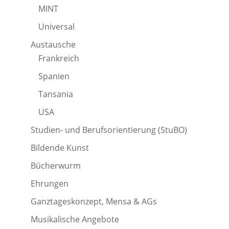
MINT
Universal
Austausche
Frankreich
Spanien
Tansania
USA
Studien- und Berufsorientierung (StuBO)
Bildende Kunst
Bücherwurm
Ehrungen
Ganztageskonzept, Mensa & AGs
Musikalische Angebote