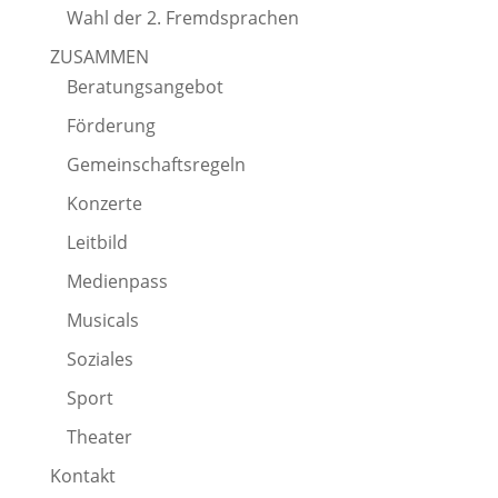
Wahl der 2. Fremdsprachen
ZUSAMMEN
Beratungsangebot
Förderung
Gemeinschaftsregeln
Konzerte
Leitbild
Medienpass
Musicals
Soziales
Sport
Theater
Kontakt