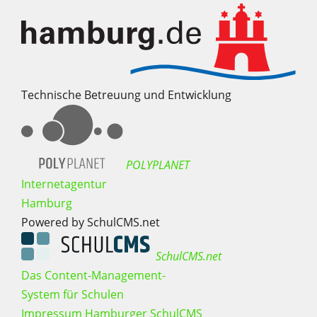
Technische Betreuung und Entwicklung
POLYPLANET
Internetagentur
Hamburg
Powered by SchulCMS.net
SchulCMS.net
Das Content-Management-
System für Schulen
Impressum Hamburger SchulCMS