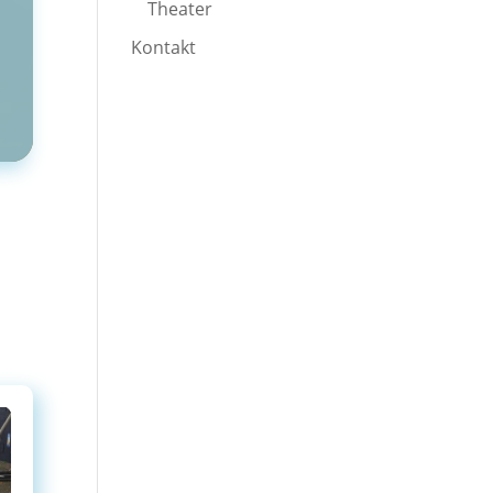
Theater
Kontakt