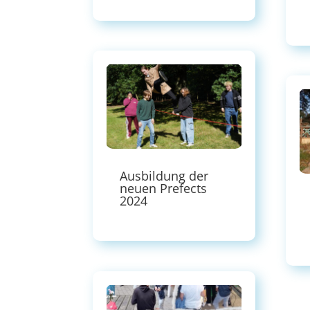
Ausbildung der
neuen Prefects
2024