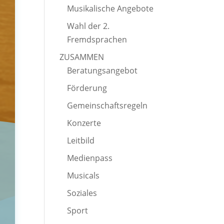
Musikalische Angebote
Wahl der 2.
Fremdsprachen
ZUSAMMEN
Beratungsangebot
Förderung
Gemeinschaftsregeln
Konzerte
Leitbild
Medienpass
Musicals
Soziales
Sport