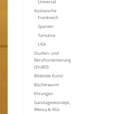
Universal
Austausche
Frankreich
Spanien
Tansania
USA
Studien- und
Berufsorientierung
(StuBO)
Bildende Kunst
Bücherwurm
Ehrungen
Ganztageskonzept,
Mensa & AGs