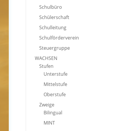
Schulbüro
Schülerschaft
Schulleitung
Schulförderverein
Steuergruppe
WACHSEN
Stufen
Unterstufe
Mittelstufe
Oberstufe
Zweige
Bilingual
MINT