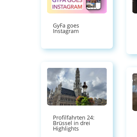
GyFa goes
Instagram
Profilfahrten 24:
Brüssel in drei
Highlights