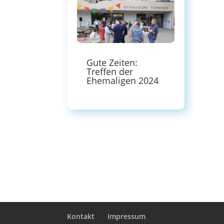
Gute Zeiten:
Treffen der
Ehemaligen 2024
Kontakt
Impressum