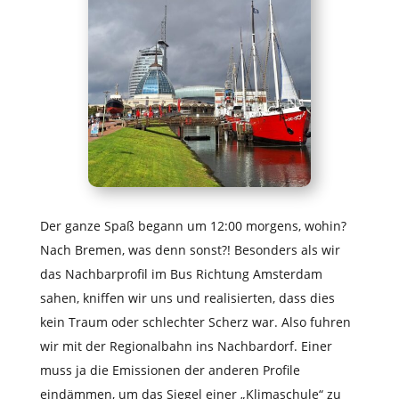
Der ganze Spaß begann um 12:00 morgens, wohin?
Nach Bremen, was denn sonst?! Besonders als wir
das Nachbarprofil im Bus Richtung Amsterdam
sahen, kniffen wir uns und realisierten, dass dies
kein Traum oder schlechter Scherz war. Also fuhren
wir mit der Regionalbahn ins Nachbardorf. Einer
muss ja die Emissionen der anderen Profile
eindämmen, um das Siegel einer „Klimaschule“ zu