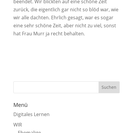
beendet. Wir blickten auf eine schöne Zeit
zurück, die eigentlich gar nicht so blöd war, wie
wir alle dachten. Ehrlich gesagt, war es sogar
eine sehr schöne Zeit, aber nicht zu viel, sonst
hat Frau Murr ja recht behalten.
Menü
Digitales Lernen
WIR
Ehemalige