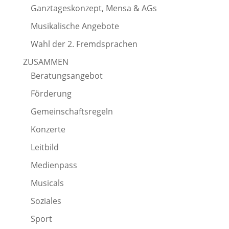
Ganztageskonzept, Mensa & AGs
Musikalische Angebote
Wahl der 2. Fremdsprachen
ZUSAMMEN
Beratungsangebot
Förderung
Gemeinschaftsregeln
Konzerte
Leitbild
Medienpass
Musicals
Soziales
Sport