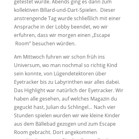
getestet wurde. Abends ging es dann zum
kollektiven Billard-und-Dart-Spielen. Dieser
anstrengende Tag wurde schließlich mit einer
Ansprache in der Lobby beendet, wo wir
erfuhren, dass wir morgen einen „Escape
Room” besuchen würden.
Am Mittwoch fuhren wir schon früh ins
Universum, wo man nochmal so richtig Kind
sein konnte, von Lügendetektoren über
Eyetracker bis zu Labyrinthen war alles dabei.
Das Highlight war natürlich der Eyetracker. Wir
haben alle gesehen, auf welches Magazin du
geguckt hast, Julian du Schlingel… Nach vier
Stunden spielen wurden wir wie kleine Kinder
aus dem Bällebad gezogen und zum Escape
Room gebracht. Dort angekommen