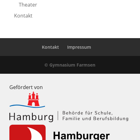
Theater
Kontakt
Kontakt
Impressum
© Gymnasium Farmsen
Gefördert von