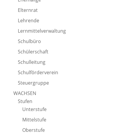
Elternrat
Lehrende
Lernmittelverwaltung
Schulbüro
Schülerschaft
Schulleitung
Schulförderverein
Steuergruppe
WACHSEN
Stufen
Unterstufe
Mittelstufe
Oberstufe