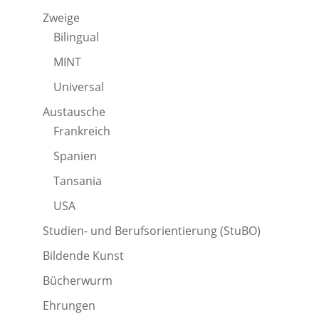
Zweige
Bilingual
MINT
Universal
Austausche
Frankreich
Spanien
Tansania
USA
Studien- und Berufsorientierung (StuBO)
Bildende Kunst
Bücherwurm
Ehrungen