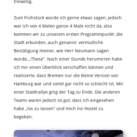
freiwillig.
Zum Frühstück würde ich gerne etwas sagen, jedoch
war ich von 4 Malen ganze 4 Male nicht da, also
kommen wir zu unserem ersten Programmpunkt: die
Stadt erkunden, auch genannt: vermutliche
Bestätigung meiner, wie Herr Neumann sagen
würde, „These”. Nach einer Stunde herumirren habe
ich mir einen Überblick verschaffen können und
realisierte, dass Bremen nur die kleine Version von
Hamburg war und somit gar nicht so schlecht ist. Mit
einer Stadtrallye ging der Tag zu Ende. Die anderen
Teams waren jedoch so gut, dass ich eingesehen
habe „los zu lassen” und mich ins Hostel zu
begeben.