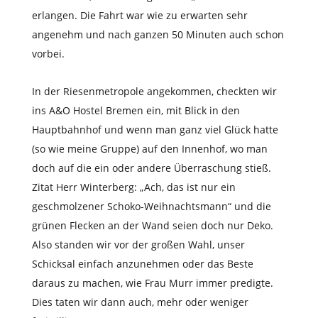
erlangen. Die Fahrt war wie zu erwarten sehr
angenehm und nach ganzen 50 Minuten auch schon
vorbei.
In der Riesenmetropole angekommen, checkten wir
ins A&O Hostel Bremen ein, mit Blick in den
Hauptbahnhof und wenn man ganz viel Glück hatte
(so wie meine Gruppe) auf den Innenhof, wo man
doch auf die ein oder andere Überraschung stieß.
Zitat Herr Winterberg: „Ach, das ist nur ein
geschmolzener Schoko-Weihnachtsmann“ und die
grünen Flecken an der Wand seien doch nur Deko.
Also standen wir vor der großen Wahl, unser
Schicksal einfach anzunehmen oder das Beste
daraus zu machen, wie Frau Murr immer predigte.
Dies taten wir dann auch, mehr oder weniger