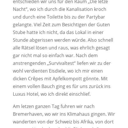
entschieden wir uns für den Raum „Die letze
Nacht“, wo ich durch die Kanalisation kroch
und durch eine Toilette bis zu der Partybar
gelangte. Viel Zeit zum Besichtigen der Guten
Stube hatte ich nicht, da das Lokal in einer
Stunde abgerissen werden würde. Also schnell
alle Rätsel lösen und raus, was ehrlich gesagt
gar nicht mal so einfach war. Nach dem
anstrengenden „Survivaltest“ liefen wir zu der
wohl verdienten Eisdiele, wo ich mir einen
dicken Crêpes mit Apfelkompott gönnte. Mit
einem vollen Bauch ging es für uns zurück ins
Luxus Hotel, wo ich direkt einschlief.
Am letzen ganzen Tag fuhren wir nach
Bremerhaven, wo wir ins Klimahaus gingen. Wir
wanderten von der Schweiz bis Afrika, von dort