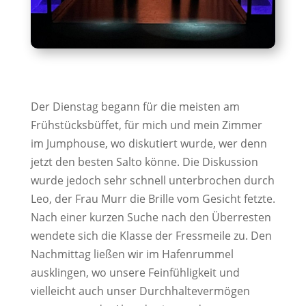
Der Dienstag begann für die meisten am
Frühstücksbüffet, für mich und mein Zimmer
im Jumphouse, wo diskutiert wurde, wer denn
jetzt den besten Salto könne. Die Diskussion
wurde jedoch sehr schnell unterbrochen durch
Leo, der Frau Murr die Brille vom Gesicht fetzte.
Nach einer kurzen Suche nach den Überresten
wendete sich die Klasse der Fressmeile zu. Den
Nachmittag ließen wir im Hafenrummel
ausklingen, wo unsere Feinfühligkeit und
vielleicht auch unser Durchhaltevermögen