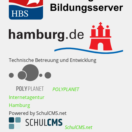
Technische Betreuung und Entwicklung
POLYPLANET
Internetagentur
Hamburg
Powered by SchulCMS.net
SchulCMS.net