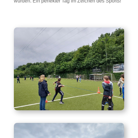
wurden. Ein perfekter Tag im Zeichen des Sports!