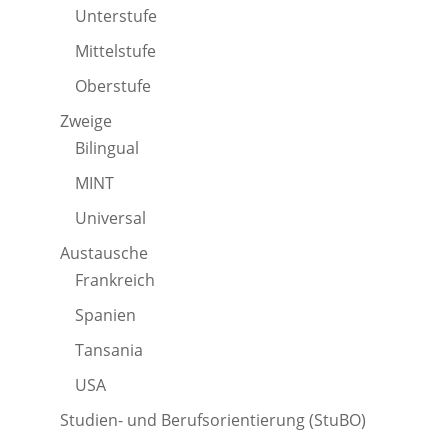
Unterstufe
Mittelstufe
Oberstufe
Zweige
Bilingual
MINT
Universal
Austausche
Frankreich
Spanien
Tansania
USA
Studien- und Berufsorientierung (StuBO)