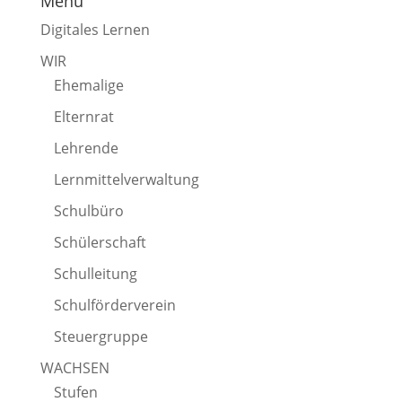
Menü
Digitales Lernen
WIR
Ehemalige
Elternrat
Lehrende
Lernmittelverwaltung
Schulbüro
Schülerschaft
Schulleitung
Schulförderverein
Steuergruppe
WACHSEN
Stufen