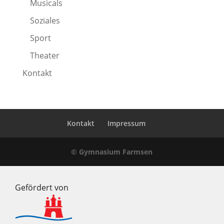
Musicals
Soziales
Sport
Theater
Kontakt
Kontakt
Impressum
© Gymnasium Farmsen
Gefördert von