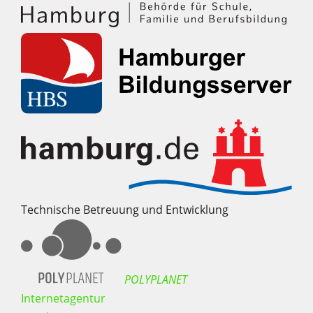
Technische Betreuung und Entwicklung
POLYPLANET
Internetagentur