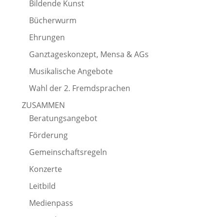
Bildende Kunst
Bücherwurm
Ehrungen
Ganztageskonzept, Mensa & AGs
Musikalische Angebote
Wahl der 2. Fremdsprachen
ZUSAMMEN
Beratungsangebot
Förderung
Gemeinschaftsregeln
Konzerte
Leitbild
Medienpass