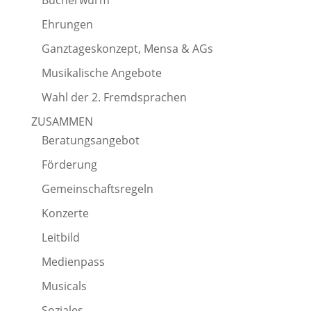
Bücherwurm
Ehrungen
Ganztageskonzept, Mensa & AGs
Musikalische Angebote
Wahl der 2. Fremdsprachen
ZUSAMMEN
Beratungsangebot
Förderung
Gemeinschaftsregeln
Konzerte
Leitbild
Medienpass
Musicals
Soziales