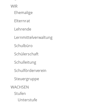
WIR
Ehemalige
Elternrat
Lehrende
Lernmittelverwaltung
Schulbüro
Schülerschaft
Schulleitung
Schulförderverein
Steuergruppe
WACHSEN
Stufen
Unterstufe