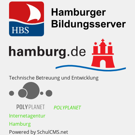
Technische Betreuung und Entwicklung
POLYPLANET
Internetagentur
Hamburg
Powered by SchulCMS.net