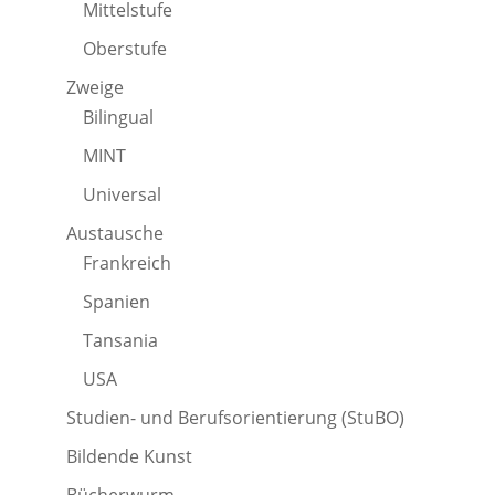
Mittelstufe
Oberstufe
Zweige
Bilingual
MINT
Universal
Austausche
Frankreich
Spanien
Tansania
USA
Studien- und Berufsorientierung (StuBO)
Bildende Kunst