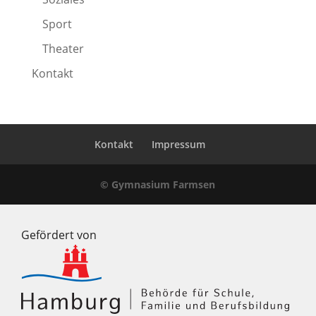
Sport
Theater
Kontakt
Kontakt
Impressum
© Gymnasium Farmsen
Gefördert von