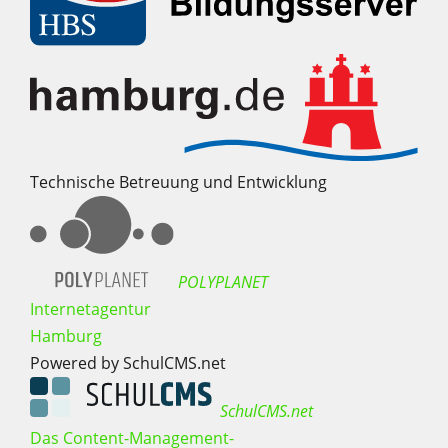
Technische Betreuung und Entwicklung
POLYPLANET
Internetagentur
Hamburg
Powered by SchulCMS.net
SchulCMS.net
Das Content-Management-