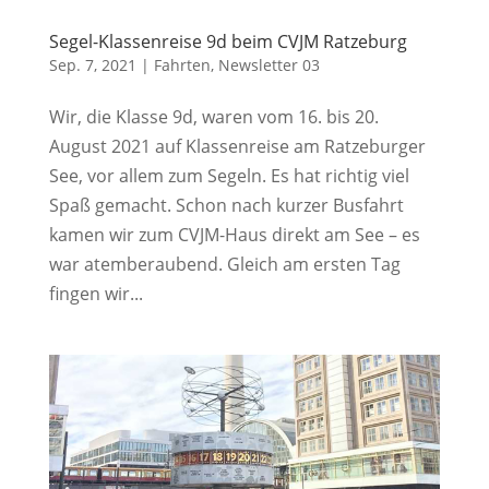
Segel-Klassenreise 9d beim CVJM Ratzeburg
Sep. 7, 2021
|
Fahrten
,
Newsletter 03
Wir, die Klasse 9d, waren vom 16. bis 20.
August 2021 auf Klassenreise am Ratzeburger
See, vor allem zum Segeln. Es hat richtig viel
Spaß gemacht. Schon nach kurzer Busfahrt
kamen wir zum CVJM-Haus direkt am See – es
war atemberaubend. Gleich am ersten Tag
fingen wir...