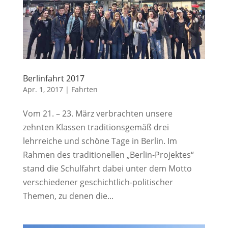
Berlinfahrt 2017
Apr. 1, 2017
|
Fahrten
Vom 21. – 23. März verbrachten unsere
zehnten Klassen traditionsgemäß drei
lehrreiche und schöne Tage in Berlin. Im
Rahmen des traditionellen „Berlin-Projektes“
stand die Schulfahrt dabei unter dem Motto
verschiedener geschichtlich-politischer
Themen, zu denen die...