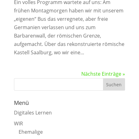
Ein volles Programm wartete auf uns: Am
frühen Montagmorgen haben wir mit unserem
„eigenen“ Bus das verregnete, aber freie
Germanien verlassen und uns zum
Barbarenwall, der römischen Grenze,
aufgemacht. Über das rekonstruierte römische
Kastell Saalburg, wo wir eine...
Nächste Einträge »
Menü
Digitales Lernen
WIR
Ehemalige