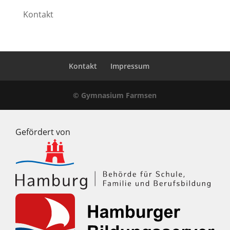
Kontakt
Kontakt
Impressum
© Gymnasium Farmsen
Gefördert von