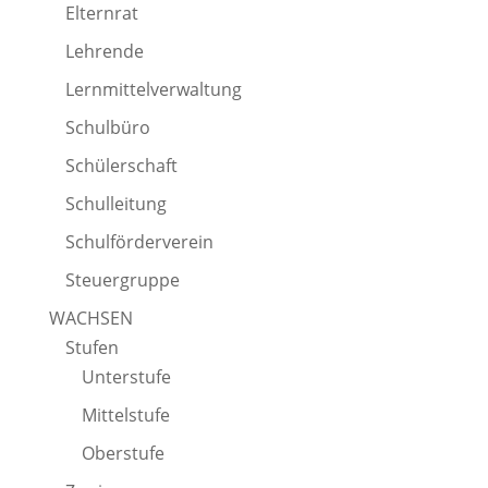
Elternrat
Lehrende
Lernmittelverwaltung
Schulbüro
Schülerschaft
Schulleitung
Schulförderverein
Steuergruppe
WACHSEN
Stufen
Unterstufe
Mittelstufe
Oberstufe