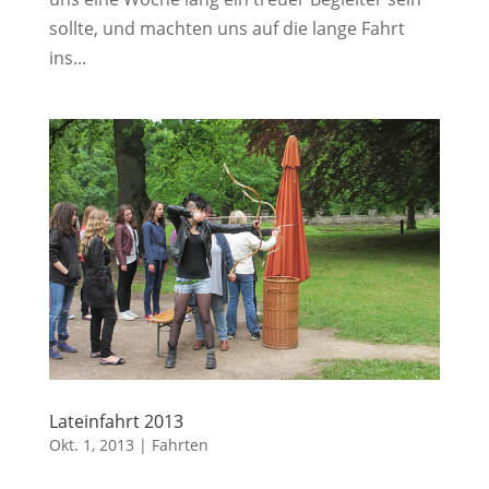
sollte, und machten uns auf die lange Fahrt
ins...
Lateinfahrt 2013
Okt. 1, 2013
|
Fahrten