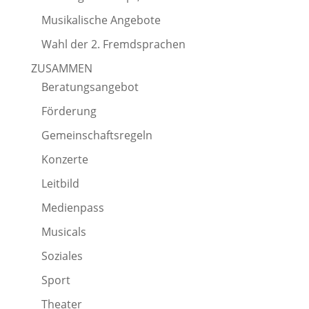
Musikalische Angebote
Wahl der 2. Fremdsprachen
ZUSAMMEN
Beratungsangebot
Förderung
Gemeinschaftsregeln
Konzerte
Leitbild
Medienpass
Musicals
Soziales
Sport
Theater