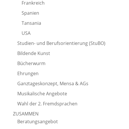
Frankreich
Spanien
Tansania
USA
Studien- und Berufsorientierung (StuBO)
Bildende Kunst
Bücherwurm
Ehrungen
Ganztageskonzept, Mensa & AGs
Musikalische Angebote
Wahl der 2. Fremdsprachen
ZUSAMMEN
Beratungsangebot