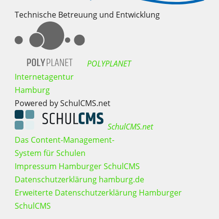
Technische Betreuung und Entwicklung
POLYPLANET
Internetagentur
Hamburg
Powered by SchulCMS.net
SchulCMS.net
Das Content-Management-
System für Schulen
Impressum Hamburger SchulCMS
Datenschutzerklärung hamburg.de
Erweiterte Datenschutzerklärung Hamburger
SchulCMS