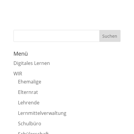
Menü
Digitales Lernen
WIR
Ehemalige
Elternrat
Lehrende
Lernmittelverwaltung
Schulbüro