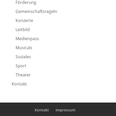
Förderung
Gemeinschaftsregeln
Konzerte
Leitbild
Medienpass
Musicals
Soziales
Sport
Theater
Kontakt
Kontakt
Impressum