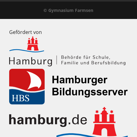
© Gymnasium Farmsen
Gefördert von