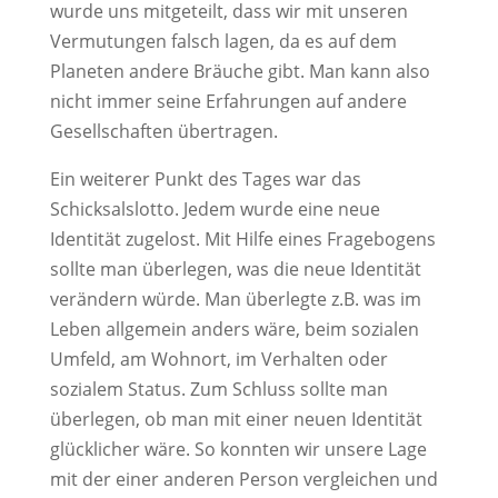
wurde uns mitgeteilt, dass wir mit unseren
Vermutungen falsch lagen, da es auf dem
Planeten andere Bräuche gibt. Man kann also
nicht immer seine Erfahrungen auf andere
Gesellschaften übertragen.
Ein weiterer Punkt des Tages war das
Schicksalslotto. Jedem wurde eine neue
Identität zugelost. Mit Hilfe eines Fragebogens
sollte man überlegen, was die neue Identität
verändern würde. Man überlegte z.B. was im
Leben allgemein anders wäre, beim sozialen
Umfeld, am Wohnort, im Verhalten oder
sozialem Status. Zum Schluss sollte man
überlegen, ob man mit einer neuen Identität
glücklicher wäre. So konnten wir unsere Lage
mit der einer anderen Person vergleichen und