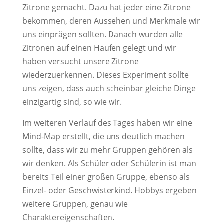
Zitrone gemacht. Dazu hat jeder eine Zitrone
bekommen, deren Aussehen und Merkmale wir
uns einprägen sollten. Danach wurden alle
Zitronen auf einen Haufen gelegt und wir
haben versucht unsere Zitrone
wiederzuerkennen. Dieses Experiment sollte
uns zeigen, dass auch scheinbar gleiche Dinge
einzigartig sind, so wie wir.
Im weiteren Verlauf des Tages haben wir eine
Mind-Map erstellt, die uns deutlich machen
sollte, dass wir zu mehr Gruppen gehören als
wir denken. Als Schüler oder Schülerin ist man
bereits Teil einer großen Gruppe, ebenso als
Einzel- oder Geschwisterkind. Hobbys ergeben
weitere Gruppen, genau wie
Charaktereigenschaften.