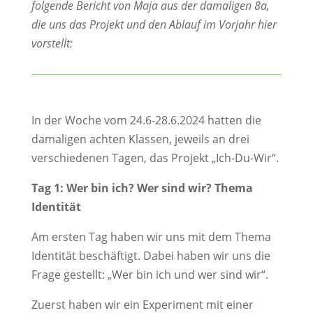
folgende Bericht von Maja aus der damaligen 8a,
die uns das Projekt und den Ablauf im Vorjahr hier
vorstellt:
In der Woche vom 24.6-28.6.2024 hatten die
damaligen achten Klassen, jeweils an drei
verschiedenen Tagen, das Projekt „Ich-Du-Wir“.
Tag 1: Wer bin ich? Wer sind wir? Thema
Identität
Am ersten Tag haben wir uns mit dem Thema
Identität beschäftigt. Dabei haben wir uns die
Frage gestellt: „Wer bin ich und wer sind wir“.
Zuerst haben wir ein Experiment mit einer