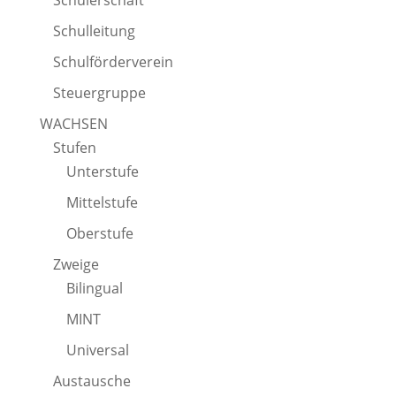
Schülerschaft
Schulleitung
Schulförderverein
Steuergruppe
WACHSEN
Stufen
Unterstufe
Mittelstufe
Oberstufe
Zweige
Bilingual
MINT
Universal
Austausche