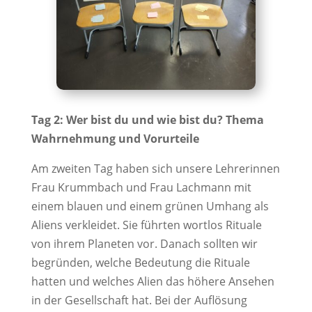
Tag 2: Wer bist du und wie bist du? Thema
Wahrnehmung und Vorurteile
Am zweiten Tag haben sich unsere Lehrerinnen
Frau Krummbach und Frau Lachmann mit
einem blauen und einem grünen Umhang als
Aliens verkleidet. Sie führten wortlos Rituale
von ihrem Planeten vor. Danach sollten wir
begründen, welche Bedeutung die Rituale
hatten und welches Alien das höhere Ansehen
in der Gesellschaft hat. Bei der Auflösung