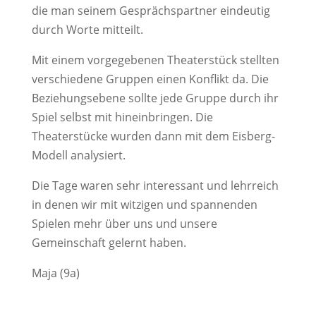
die man seinem Gesprächspartner eindeutig
durch Worte mitteilt.
Mit einem vorgegebenen Theaterstück stellten
verschiedene Gruppen einen Konflikt da. Die
Beziehungsebene sollte jede Gruppe durch ihr
Spiel selbst mit hineinbringen. Die
Theaterstücke wurden dann mit dem Eisberg-
Modell analysiert.
Die Tage waren sehr interessant und lehrreich
in denen wir mit witzigen und spannenden
Spielen mehr über uns und unsere
Gemeinschaft gelernt haben.
Maja (9a)