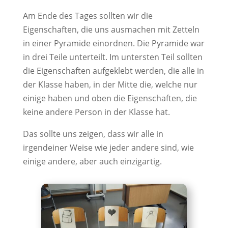
Am Ende des Tages sollten wir die
Eigenschaften, die uns ausmachen mit Zetteln
in einer Pyramide einordnen. Die Pyramide war
in drei Teile unterteilt. Im untersten Teil sollten
die Eigenschaften aufgeklebt werden, die alle in
der Klasse haben, in der Mitte die, welche nur
einige haben und oben die Eigenschaften, die
keine andere Person in der Klasse hat.
Das sollte uns zeigen, dass wir alle in
irgendeiner Weise wie jeder andere sind, wie
einige andere, aber auch einzigartig.