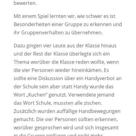
bewerten.
Mit einem Spiel lernten wir, wie schwer es ist
Besonderheiten einer Gruppe zu erkennen und
ihr Gruppenverhalten zu übernehmen.
Dazu gingen vier Leute aus der Klasse hinaus
und der Rest der Klasse überlegte sich ein
Thema worüber die Klasse reden wollte, wenn
die vier Personen wieder hineinkämen. Es
sollte eine Diskussion über ein Handyverbot an
der Schule sein aber statt Handy wurde das
Wort „Kuchen“ genutzt. Verwendete jemand
das Wort Schule, mussten alle zischen.
Zusätzlich wurden auffällige Handbewegungen
gemacht. Die vier Personen sollten erkennen,
worüber gesprochen wird und sich insgesamt
in die Gruppe einfügen und nicht mehr