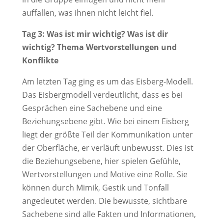
auffallen, was ihnen nicht leicht fiel.
Tag 3: Was ist mir wichtig? Was ist dir
wichtig? Thema Wertvorstellungen und
Konflikte
Am letzten Tag ging es um das Eisberg-Modell.
Das Eisbergmodell verdeutlicht, dass es bei
Gesprächen eine Sachebene und eine
Beziehungsebene gibt. Wie bei einem Eisberg
liegt der größte Teil der Kommunikation unter
der Oberfläche, er verläuft unbewusst. Dies ist
die Beziehungsebene, hier spielen Gefühle,
Wertvorstellungen und Motive eine Rolle. Sie
können durch Mimik, Gestik und Tonfall
angedeutet werden. Die bewusste, sichtbare
Sachebene sind alle Fakten und Informationen,