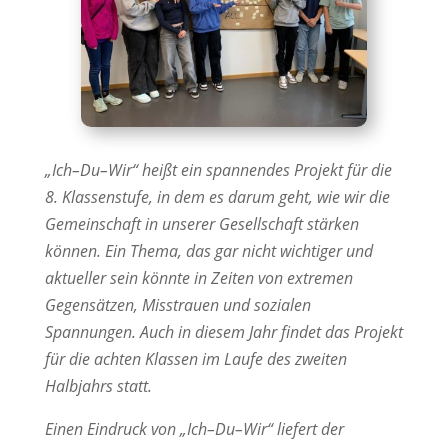
„Ich–Du–Wir“ heißt ein spannendes Projekt für die
8. Klassenstufe, in dem es darum geht, wie wir die
Gemeinschaft in unserer Gesellschaft stärken
können. Ein Thema, das gar nicht wichtiger und
aktueller sein könnte in Zeiten von extremen
Gegensätzen, Misstrauen und sozialen
Spannungen. Auch in diesem Jahr findet das Projekt
für die achten Klassen im Laufe des zweiten
Halbjahrs statt.
Einen Eindruck von „Ich–Du–Wir“ liefert der