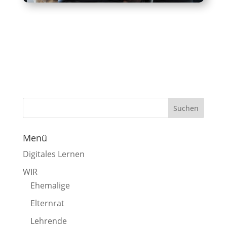
Menü
Digitales Lernen
WIR
Ehemalige
Elternrat
Lehrende