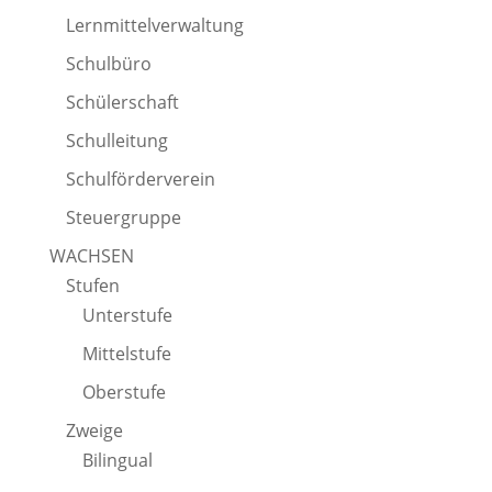
Lernmittelverwaltung
Schulbüro
Schülerschaft
Schulleitung
Schulförderverein
Steuergruppe
WACHSEN
Stufen
Unterstufe
Mittelstufe
Oberstufe
Zweige
Bilingual