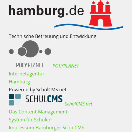
Technische Betreuung und Entwicklung
POLYPLANET
Internetagentur
Hamburg
Powered by SchulCMS.net
SchulCMS.net
Das Content-Management-
System für Schulen
Impressum Hamburger SchulCMS