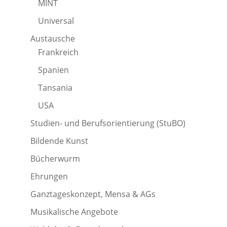
MINT
Universal
Austausche
Frankreich
Spanien
Tansania
USA
Studien- und Berufsorientierung (StuBO)
Bildende Kunst
Bücherwurm
Ehrungen
Ganztageskonzept, Mensa & AGs
Musikalische Angebote