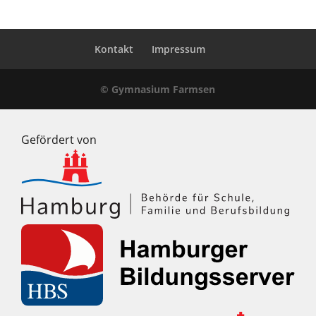
Kontakt
Impressum
© Gymnasium Farmsen
Gefördert von