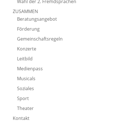
Wahl der 2. Fremdsprachen
ZUSAMMEN
Beratungsangebot
Förderung
Gemeinschaftsregeln
Konzerte
Leitbild
Medienpass
Musicals
Soziales
Sport
Theater
Kontakt