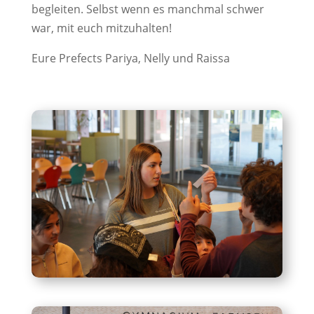
begleiten. Selbst wenn es manchmal schwer
war, mit euch mitzuhalten!
Eure Prefects Pariya, Nelly und Raissa