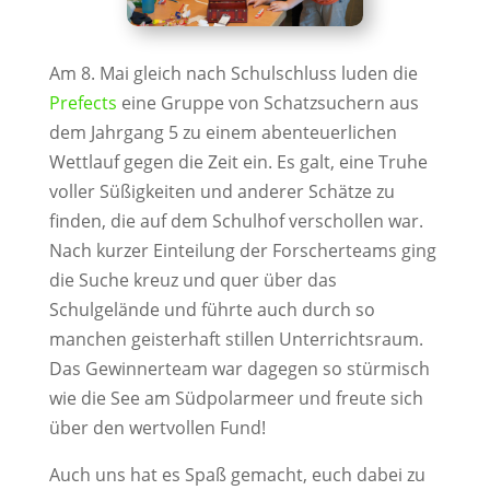
Am 8. Mai gleich nach Schulschluss luden die
Prefects
eine Gruppe von Schatzsuchern aus
dem Jahrgang 5 zu einem abenteuerlichen
Wettlauf gegen die Zeit ein. Es galt, eine Truhe
voller Süßigkeiten und anderer Schätze zu
finden, die auf dem Schulhof verschollen war.
Nach kurzer Einteilung der Forscherteams ging
die Suche kreuz und quer über das
Schulgelände und führte auch durch so
manchen geisterhaft stillen Unterrichtsraum.
Das Gewinnerteam war dagegen so stürmisch
wie die See am Südpolarmeer und freute sich
über den wertvollen Fund!
Auch uns hat es Spaß gemacht, euch dabei zu