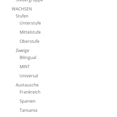
WACHSEN
Stufen
Unterstufe
Mittelstufe
Oberstufe
Zweige
Bilingual
MINT
Universal
Austausche
Frankreich
Spanien
Tansania