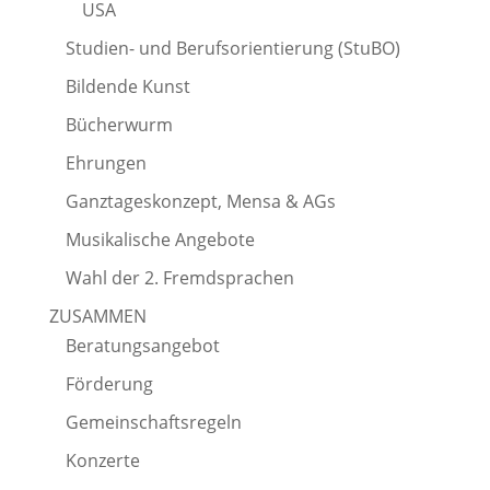
USA
Studien- und Berufsorientierung (StuBO)
Bildende Kunst
Bücherwurm
Ehrungen
Ganztageskonzept, Mensa & AGs
Musikalische Angebote
Wahl der 2. Fremdsprachen
ZUSAMMEN
Beratungsangebot
Förderung
Gemeinschaftsregeln
Konzerte