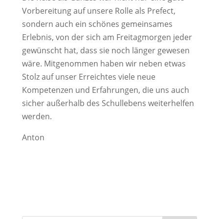
Vorbereitung auf unsere Rolle als Prefect,
sondern auch ein schönes gemeinsames
Erlebnis, von der sich am Freitagmorgen jeder
gewünscht hat, dass sie noch länger gewesen
wäre. Mitgenommen haben wir neben etwas
Stolz auf unser Erreichtes viele neue
Kompetenzen und Erfahrungen, die uns auch
sicher außerhalb des Schullebens weiterhelfen
werden.
Anton