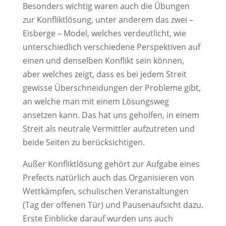
Besonders wichtig waren auch die Übungen
zur Konfliktlösung, unter anderem das zwei –
Eisberge – Model, welches verdeutlicht, wie
unterschiedlich verschiedene Perspektiven auf
einen und denselben Konflikt sein können,
aber welches zeigt, dass es bei jedem Streit
gewisse Überschneidungen der Probleme gibt,
an welche man mit einem Lösungsweg
ansetzen kann. Das hat uns geholfen, in einem
Streit als neutrale Vermittler aufzutreten und
beide Seiten zu berücksichtigen.
Außer Konfliktlösung gehört zur Aufgabe eines
Prefects natürlich auch das Organisieren von
Wettkämpfen, schulischen Veranstaltungen
(Tag der offenen Tür) und Pausenaufsicht dazu.
Erste Einblicke darauf wurden uns auch