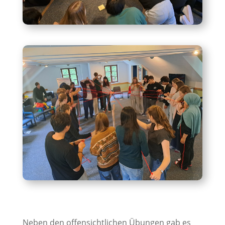
Neben den offensichtlichen Übungen gab es