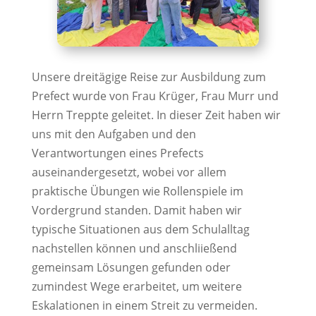
Unsere dreitägige Reise zur Ausbildung zum
Prefect wurde von Frau Krüger, Frau Murr und
Herrn Treppte geleitet. In dieser Zeit haben wir
uns mit den Aufgaben und den
Verantwortungen eines Prefects
auseinandergesetzt, wobei vor allem
praktische Übungen wie Rollenspiele im
Vordergrund standen. Damit haben wir
typische Situationen aus dem Schulalltag
nachstellen können und anschliießend
gemeinsam Lösungen gefunden oder
zumindest Wege erarbeitet, um weitere
Eskalationen in einem Streit zu vermeiden.