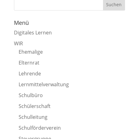
Menü
Digitales Lernen
WIR
Ehemalige
Elternrat
Lehrende
Lernmittelverwaltung
Schulbüro
Schülerschaft
Schulleitung
Schulförderverein
Steuergruppe