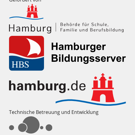
Technische Betreuung und Entwicklung