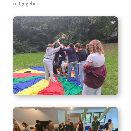
mitgegeben.