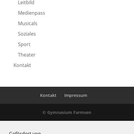
Leitbild
Medienpass
Musicals
Soziales
Sport
Theater
Kontakt
Kontakt
Impressum
© Gymnasium Farmsen
Gefördert von