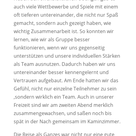
auch viele Wettbewerbe und Spiele mit einem
oft tieferen untereinander, die nicht nur Spaß
gemacht, sondern auch gezeigt haben, wie
wichtig Zusammenarbeit ist. So konnten wir
lernen, wie wir als Gruppe besser
funktionieren, wenn wir uns gegenseitig
unterstützen und unsere individuellen Stärken
als Team ausnutzen. Dadurch haben wir uns
untereinander besser kennengelernt und
Vertrauen aufgebaut. Am Ende hatten wir das
Gefühl, nicht nur einzelne Teilnehmer zu sein
,sondern wirklich ein Team. Auch in unserer
Freizeit sind wir am zweiten Abend merklich
zusammengewachsen, und saßen noch bis
spät in der Nach gemeinsam im Kaminzimmer.
Die Reise als Ganzes war nicht nur eine gute