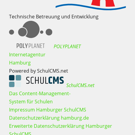
Technische Betreuung und Entwicklung
POLYPLANET
Internetagentur
Hamburg
Powered by SchulCMS.net
SchulCMS.net
Das Content-Management-
System für Schulen
Impressum Hamburger SchulCMS
Datenschutzerklärung hamburg.de
Erweiterte Datenschutzerklärung Hamburger
SchulCMS