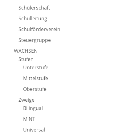
Schülerschaft
Schulleitung
Schulförderverein
Steuergruppe
WACHSEN
Stufen
Unterstufe
Mittelstufe
Oberstufe
Zweige
Bilingual
MINT
Universal