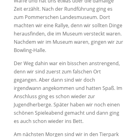
Waffe und hat uns etwas über die damalige
Zeit erzählt. Nach der Rundführung ging es
zum Pommerschen Landesmuseum. Dort
machten wir eine Rallye, denn wir sollten Dinge
herausfinden, die im Museum versteckt waren.
Nachdem wir im Museum waren, gingen wir zur
Bowling-Halle.
Der Weg dahin war ein bisschen anstrengend,
denn wir sind zuerst zum falschen Ort
gegangen. Aber dann sind wir doch
irgendwann angekommen und hatten Spaß. Im
Anschluss ging es schon wieder zur
Jugendherberge. Später haben wir noch einen
schönen Spieleabend gemacht und dann ging
es auch schon wieder ins Bett.
Am nächsten Morgen sind wir in den Tierpark