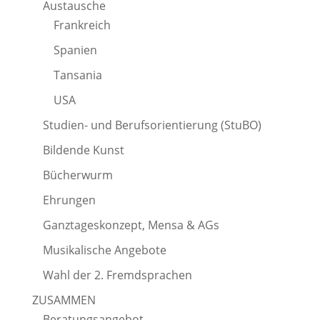
Austausche
Frankreich
Spanien
Tansania
USA
Studien- und Berufsorientierung (StuBO)
Bildende Kunst
Bücherwurm
Ehrungen
Ganztageskonzept, Mensa & AGs
Musikalische Angebote
Wahl der 2. Fremdsprachen
ZUSAMMEN
Beratungsangebot