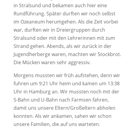
in Stralsund und bekamen auch hier eine
Rundführung. Später durften wir noch selbst
im Ozeaneum herumgehen. Als die Zeit vorbei
war, durften wir in Dreiergruppen durch
Stralsund oder mit den Lehrerinnen mit zum
Strand gehen. Abends, als wir zurück in der
Jugendherberge waren, machten wir Stockbrot.
Die Mücken waren sehr aggressiv.
Morgens mussten wir früh aufstehen, denn wir
fuhren um 9:21 Uhr heim und kamen um 13:38
Uhr in Hamburg an. Wir mussten noch mit der
S-Bahn und U-Bahn nach Farmsen fahren,
damit uns unsere Eltern/Großeltern abholen
konnten. Als wir ankamen, sahen wir schon
unsere Familien, die auf uns warteten.