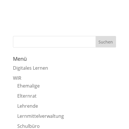
Menü
Digitales Lernen
WIR
Ehemalige
Elternrat
Lehrende
Lernmittelverwaltung
Schulbüro