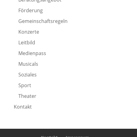
Förderung
Gemeinschaftsregeln
Konzerte
Leitbild
Medienpass
Musicals
Soziales
Sport
Theater
Kontakt