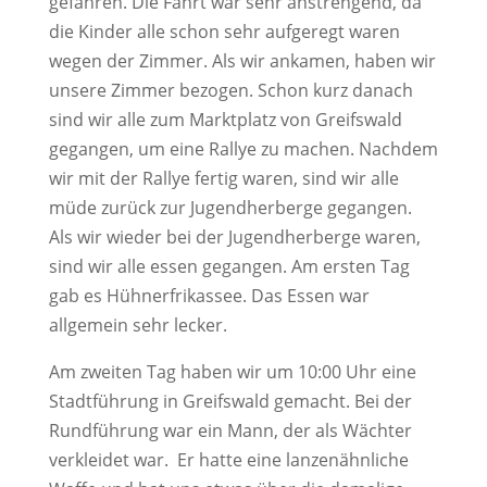
gefahren. Die Fahrt war sehr anstrengend, da
die Kinder alle schon sehr aufgeregt waren
wegen der Zimmer. Als wir ankamen, haben wir
unsere Zimmer bezogen. Schon kurz danach
sind wir alle zum Marktplatz von Greifswald
gegangen, um eine Rallye zu machen. Nachdem
wir mit der Rallye fertig waren, sind wir alle
müde zurück zur Jugendherberge gegangen.
Als wir wieder bei der Jugendherberge waren,
sind wir alle essen gegangen. Am ersten Tag
gab es Hühnerfrikassee. Das Essen war
allgemein sehr lecker.
Am zweiten Tag haben wir um 10:00 Uhr eine
Stadtführung in Greifswald gemacht. Bei der
Rundführung war ein Mann, der als Wächter
verkleidet war. Er hatte eine lanzenähnliche