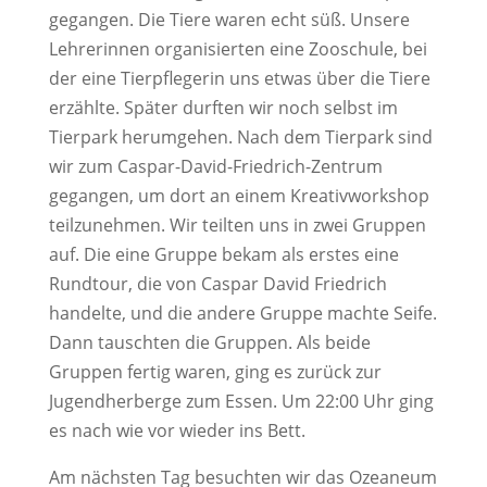
gegangen. Die Tiere waren echt süß. Unsere
Lehrerinnen organisierten eine Zooschule, bei
der eine Tierpflegerin uns etwas über die Tiere
erzählte. Später durften wir noch selbst im
Tierpark herumgehen. Nach dem Tierpark sind
wir zum Caspar-David-Friedrich-Zentrum
gegangen, um dort an einem Kreativworkshop
teilzunehmen. Wir teilten uns in zwei Gruppen
auf. Die eine Gruppe bekam als erstes eine
Rundtour, die von Caspar David Friedrich
handelte, und die andere Gruppe machte Seife.
Dann tauschten die Gruppen. Als beide
Gruppen fertig waren, ging es zurück zur
Jugendherberge zum Essen. Um 22:00 Uhr ging
es nach wie vor wieder ins Bett.
Am nächsten Tag besuchten wir das Ozeaneum