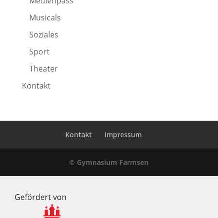
Medienpass
Musicals
Soziales
Sport
Theater
Kontakt
Kontakt
Impressum
© Gymnasium Farmsen
Gefördert von