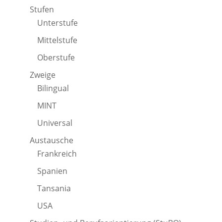
Stufen
Unterstufe
Mittelstufe
Oberstufe
Zweige
Bilingual
MINT
Universal
Austausche
Frankreich
Spanien
Tansania
USA