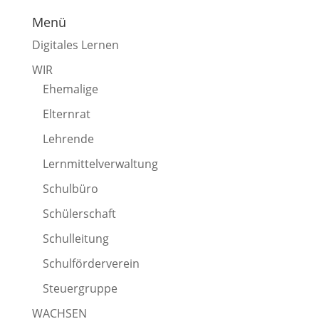
Menü
Digitales Lernen
WIR
Ehemalige
Elternrat
Lehrende
Lernmittelverwaltung
Schulbüro
Schülerschaft
Schulleitung
Schulförderverein
Steuergruppe
WACHSEN