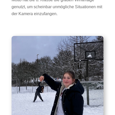
genutzt, um scheinbar unmögliche Situationen mit
der Kamera einzufangen.