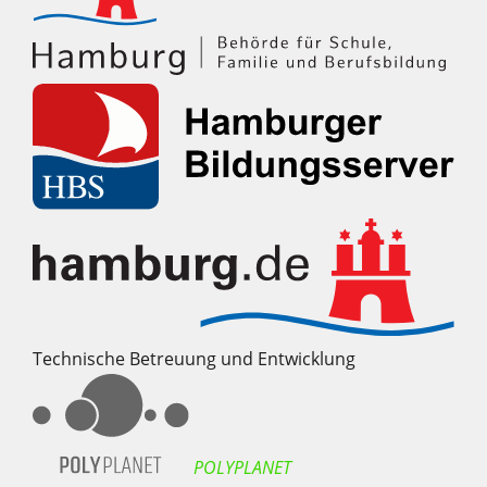
Technische Betreuung und Entwicklung
POLYPLANET