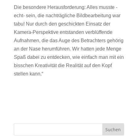
Die besondere Herausforderung: Alles musste -
echt- sein, die nachträgliche Bildbearbeitung war
tabu! Nur durch den geschickten Einsatz der
Kamera-Perspektive entstanden verblüffende
Aufnahmen, die das Auge des Betrachters gehörig
an der Nase herumführen. Wir hatten jede Menge
Spaß dabei zu entdecken, wie einfach man mit ein
bisschen Kreativität die Realität auf den Kopf
stellen kann.“