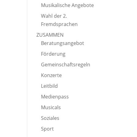
Musikalische Angebote
Wahl der 2.
Fremdsprachen
ZUSAMMEN
Beratungsangebot
Förderung
Gemeinschaftsregeln
Konzerte
Leitbild
Medienpass
Musicals
Soziales
Sport