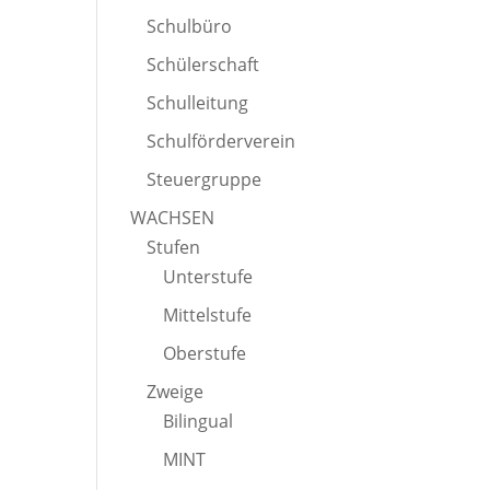
Schulbüro
Schülerschaft
Schulleitung
Schulförderverein
Steuergruppe
WACHSEN
Stufen
Unterstufe
Mittelstufe
Oberstufe
Zweige
Bilingual
MINT