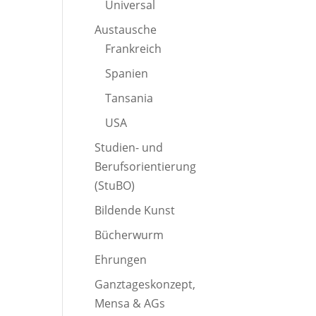
Universal
Austausche
Frankreich
Spanien
Tansania
USA
Studien- und
Berufsorientierung
(StuBO)
Bildende Kunst
Bücherwurm
Ehrungen
Ganztageskonzept,
Mensa & AGs