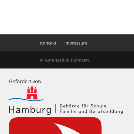
Kontakt
Impressum
© Gymnasium Farmsen
Gefördert von